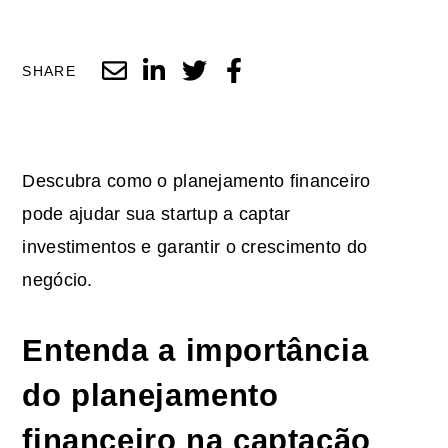
SHARE
Descubra como o planejamento financeiro
pode ajudar sua startup a captar
investimentos e garantir o crescimento do
negócio.
Entenda a importância
do planejamento
financeiro na captação