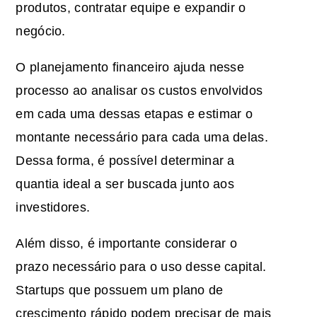
produtos, contratar equipe e expandir o
negócio.
O planejamento financeiro ajuda nesse
processo ao analisar os custos envolvidos
em cada uma dessas etapas e estimar o
montante necessário para cada uma delas.
Dessa forma, é possível determinar a
quantia ideal a ser buscada junto aos
investidores.
Além disso, é importante considerar o
prazo necessário para o uso desse capital.
Startups que possuem um plano de
crescimento rápido podem precisar de mais