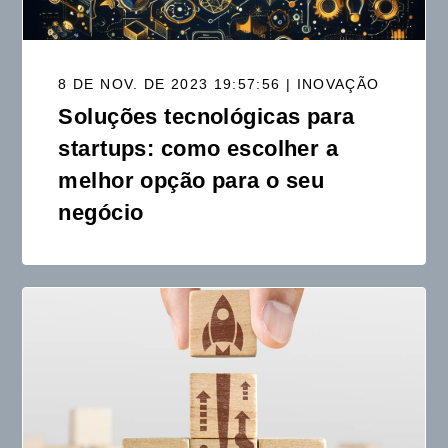
8 DE NOV. DE 2023 19:57:56 | INOVAÇÃO
Soluções tecnológicas para
startups: como escolher a
melhor opção para o seu
negócio