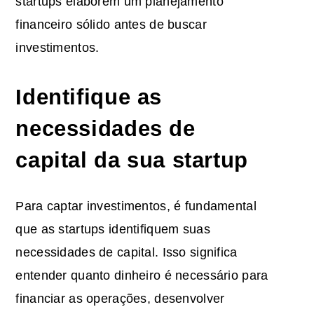
startups elaborem um planejamento
financeiro sólido antes de buscar
investimentos.
Identifique as
necessidades de
capital da sua startup
Para captar investimentos, é fundamental
que as startups identifiquem suas
necessidades de capital. Isso significa
entender quanto dinheiro é necessário para
financiar as operações, desenvolver