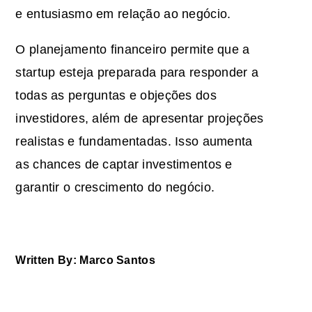
e entusiasmo em relação ao negócio.
O planejamento financeiro permite que a
startup esteja preparada para responder a
todas as perguntas e objeções dos
investidores, além de apresentar projeções
realistas e fundamentadas. Isso aumenta
as chances de captar investimentos e
garantir o crescimento do negócio.
Written By: Marco Santos