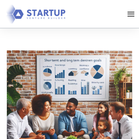
Search