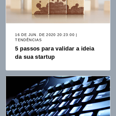
16 DE JUN. DE 2020 20:23:00 |
TENDÊNCIAS
5 passos para validar a ideia
da sua startup