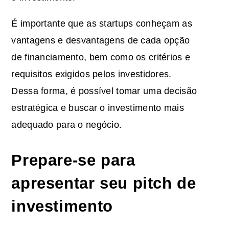
É importante que as startups conheçam as
vantagens e desvantagens de cada opção
de financiamento, bem como os critérios e
requisitos exigidos pelos investidores.
Dessa forma, é possível tomar uma decisão
estratégica e buscar o investimento mais
adequado para o negócio.
Prepare-se para
apresentar seu pitch de
investimento