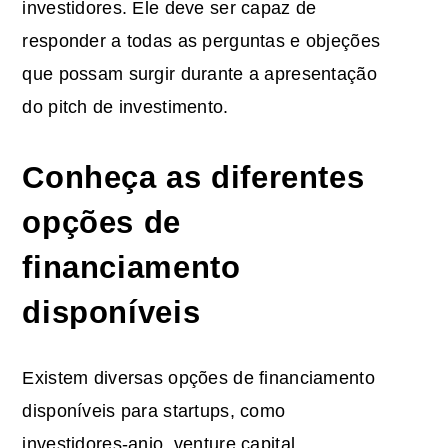
investidores. Ele deve ser capaz de
responder a todas as perguntas e objeções
que possam surgir durante a apresentação
do pitch de investimento.
Conheça as diferentes
opções de
financiamento
disponíveis
Existem diversas opções de financiamento
disponíveis para startups, como
investidores-anjo, venture capital,