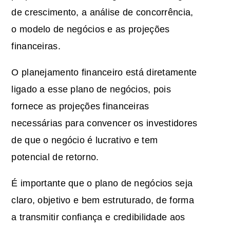
de crescimento, a análise de concorrência,
o modelo de negócios e as projeções
financeiras.
O planejamento financeiro está diretamente
ligado a esse plano de negócios, pois
fornece as projeções financeiras
necessárias para convencer os investidores
de que o negócio é lucrativo e tem
potencial de retorno.
É importante que o plano de negócios seja
claro, objetivo e bem estruturado, de forma
a transmitir confiança e credibilidade aos