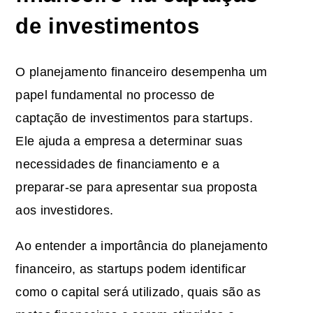
de investimentos
O planejamento financeiro desempenha um
papel fundamental no processo de
captação de investimentos para startups.
Ele ajuda a empresa a determinar suas
necessidades de financiamento e a
preparar-se para apresentar sua proposta
aos investidores.
Ao entender a importância do planejamento
financeiro, as startups podem identificar
como o capital será utilizado, quais são as