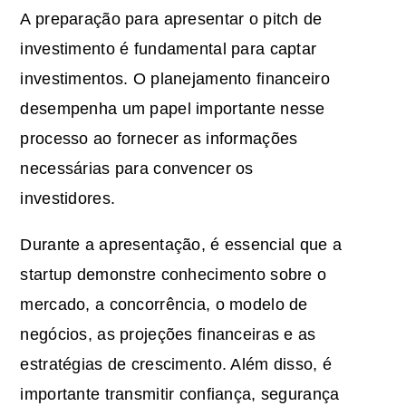
A preparação para apresentar o pitch de
investimento é fundamental para captar
investimentos. O planejamento financeiro
desempenha um papel importante nesse
processo ao fornecer as informações
necessárias para convencer os
investidores.
Durante a apresentação, é essencial que a
startup demonstre conhecimento sobre o
mercado, a concorrência, o modelo de
negócios, as projeções financeiras e as
estratégias de crescimento. Além disso, é
importante transmitir confiança, segurança