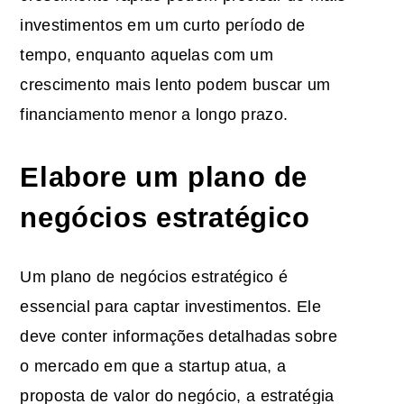
investimentos em um curto período de
tempo, enquanto aquelas com um
crescimento mais lento podem buscar um
financiamento menor a longo prazo.
Elabore um plano de
negócios estratégico
Um plano de negócios estratégico é
essencial para captar investimentos. Ele
deve conter informações detalhadas sobre
o mercado em que a startup atua, a
proposta de valor do negócio, a estratégia