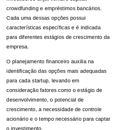
crowdfunding e empréstimos bancários.
Cada uma dessas opções possui
características específicas e é indicada
para diferentes estágios de crescimento da
empresa.
O planejamento financeiro auxilia na
identificação das opções mais adequadas
para cada startup, levando em
consideração fatores como o estágio de
desenvolvimento, o potencial de
crescimento, a necessidade de controle
acionário e o tempo necessário para captar
o investimento.