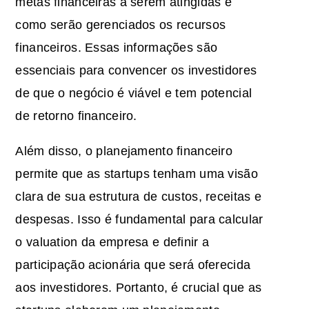
metas financeiras a serem atingidas e
como serão gerenciados os recursos
financeiros. Essas informações são
essenciais para convencer os investidores
de que o negócio é viável e tem potencial
de retorno financeiro.
Além disso, o planejamento financeiro
permite que as startups tenham uma visão
clara de sua estrutura de custos, receitas e
despesas. Isso é fundamental para calcular
o valuation da empresa e definir a
participação acionária que será oferecida
aos investidores. Portanto, é crucial que as