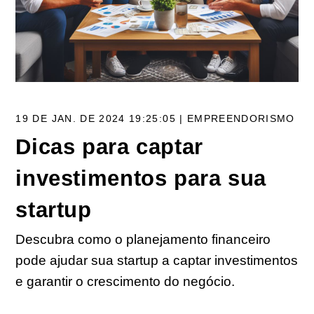
19 DE JAN. DE 2024 19:25:05 | EMPREENDORISMO
Dicas para captar
investimentos para sua
startup
Descubra como o planejamento financeiro
pode ajudar sua startup a captar investimentos
e garantir o crescimento do negócio.