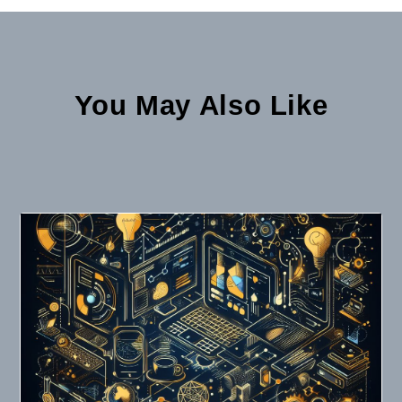
You May Also Like