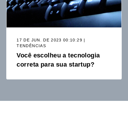
17 DE JUN. DE 2023 00:10:29 |
TENDÊNCIAS
Você escolheu a tecnologia
correta para sua startup?